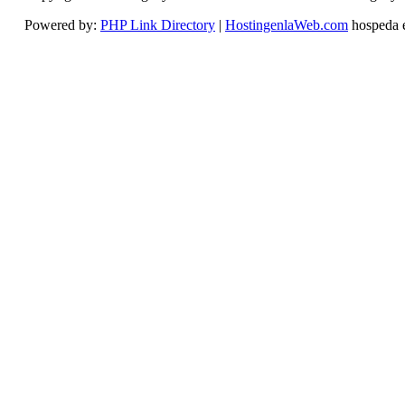
Powered by:
PHP Link Directory
|
HostingenlaWeb.com
hospeda 