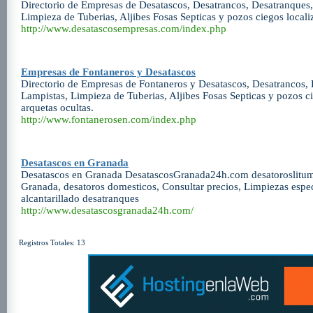
Directorio de Empresas de Desatascos, Desatrancos, Desatranques,
Limpieza de Tuberias, Aljibes Fosas Septicas y pozos ciegos locali
http://www.desatascosempresas.com/index.php
Empresas de Fontaneros y Desatascos
Directorio de Empresas de Fontaneros y Desatascos, Desatrancos, 
Lampistas, Limpieza de Tuberias, Aljibes Fosas Septicas y pozos c
arquetas ocultas.
http://www.fontanerosen.com/index.php
Desatascos en Granada
Desatascos en Granada DesatascosGranada24h.com desatoroslitu
Granada, desatoros domesticos, Consultar precios, Limpiezas espec
alcantarillado desatranques
http://www.desatascosgranada24h.com/
Registros Totales: 13