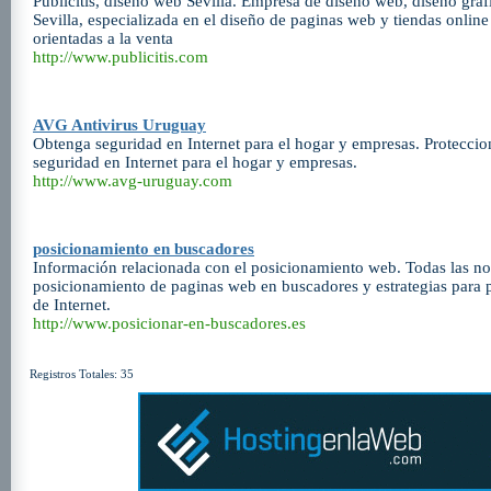
Publicitis, diseño web Sevilla. Empresa de diseño web, diseño graf
Sevilla, especializada en el diseño de paginas web y tiendas online
orientadas a la venta
http://www.publicitis.com
AVG Antivirus Uruguay
Obtenga seguridad en Internet para el hogar y empresas. Proteccio
seguridad en Internet para el hogar y empresas.
http://www.avg-uruguay.com
posicionamiento en buscadores
Información relacionada con el posicionamiento web. Todas las no
posicionamiento de paginas web en buscadores y estrategias para 
de Internet.
http://www.posicionar-en-buscadores.es
Registros Totales: 35